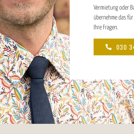
Vermietung oder Ba
übernehme das für 
Ihre Fragen.
030 3