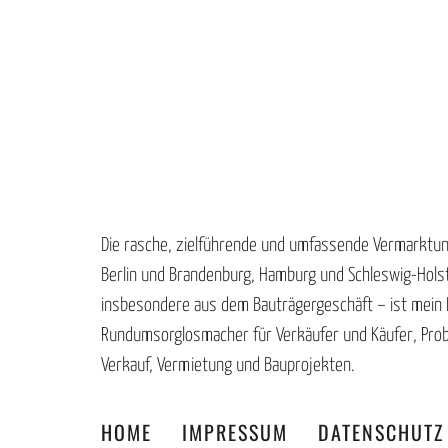
Die rasche, zielführende und umfassende Vermarktun
Berlin und Brandenburg, Hamburg und Schleswig-Hols
insbesondere aus dem Bauträgergeschäft – ist mein B
Rundumsorglosmacher für Verkäufer und Käufer, Prob
Verkauf, Vermietung und Bauprojekten.
HOME
IMPRESSUM
DATENSCHUTZ