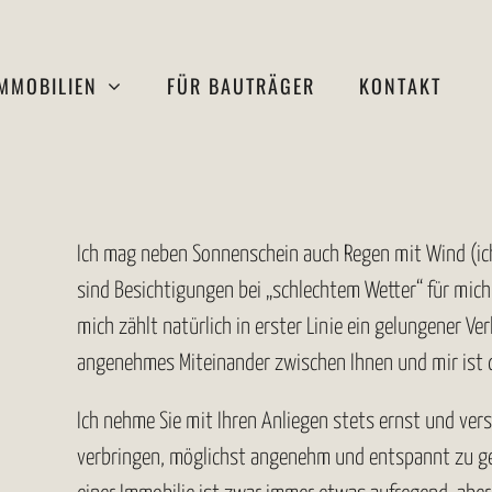
IMMOBILIEN
FÜR BAUTRÄGER
KONTAKT
Ich mag neben Sonnenschein auch Regen mit Wind (ic
sind Besichtigungen bei „schlechtem Wetter“ für mic
mich zählt natürlich in erster Linie ein gelungener V
angenehmes Miteinander zwischen Ihnen und mir ist d
Ich nehme Sie mit Ihren Anliegen stets ernst und vers
verbringen, möglichst angenehm und entspannt zu ges