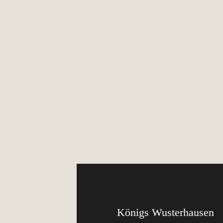
Königs Wusterhausen