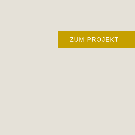
ZUM PROJEKT