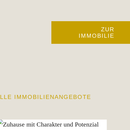
ZUR
IMMOBILIE
LLE IMMOBILIENANGEBOTE