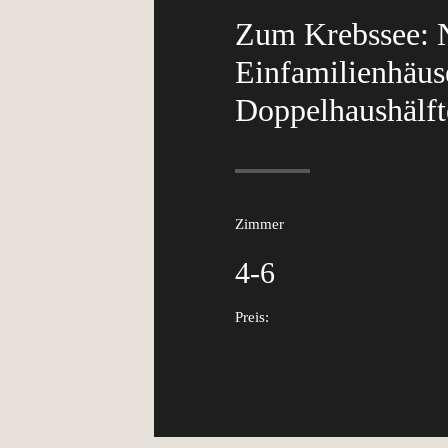
Zum Krebssee: 
Einfamilienhäus
Doppelhaushälft
Zimmer
4-6
Preis: