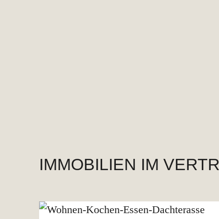
IMMOBILIEN IM VERTR