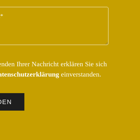
den Ihrer Nachricht erklären Sie sich
tenschutzerklärung
einverstanden.
DEN