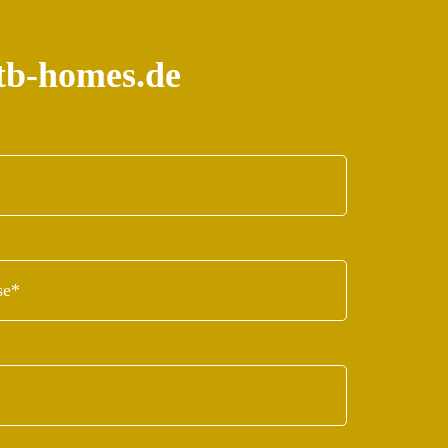
tb-homes.de