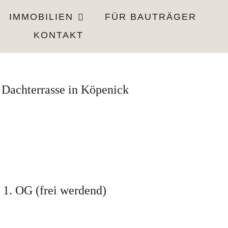
IMMOBILIEN
FÜR BAUTRÄGER
KONTAKT
 Dachterrasse in Köpenick
1. OG (frei werdend)