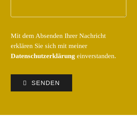
Mit dem Absenden Ihrer Nachricht
erklären Sie sich mit meiner
Datenschutzerklärung
einverstanden.
SENDEN