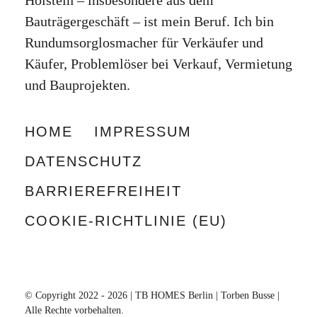
Bauträgergeschäft – ist mein Beruf. Ich bin
Rundumsorglosmacher für Verkäufer und
Käufer, Problemlöser bei Verkauf, Vermietung
und Bauprojekten.
HOME
IMPRESSUM
DATENSCHUTZ
BARRIEREFREIHEIT
COOKIE-RICHTLINIE (EU)
© Copyright 2022 - 2026 | TB HOMES Berlin | Torben Busse |
Alle Rechte vorbehalten.