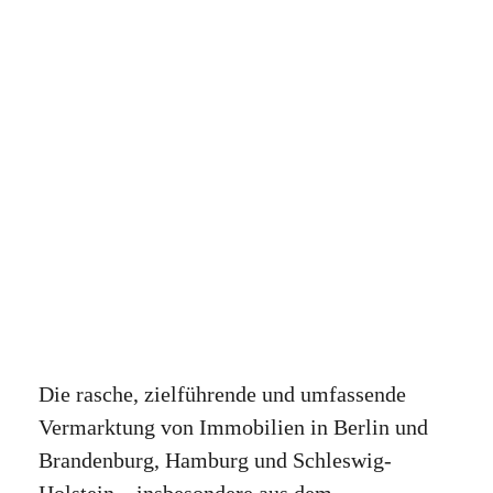
Die rasche, zielführende und umfassende
Vermarktung von Immobilien in Berlin und
Brandenburg, Hamburg und Schleswig-
Holstein – insbesondere aus dem