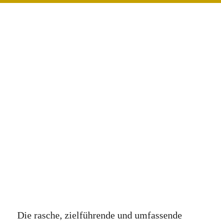
Die rasche, zielführende und umfassende