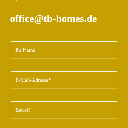
office@tb-homes.de