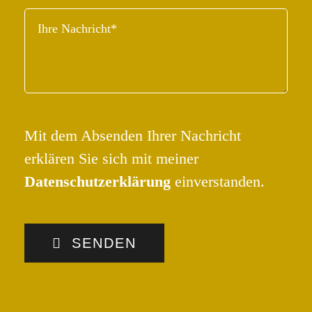
Mit dem Absenden Ihrer Nachricht
erklären Sie sich mit meiner
Datenschutzerklärung
einverstanden.
SENDEN