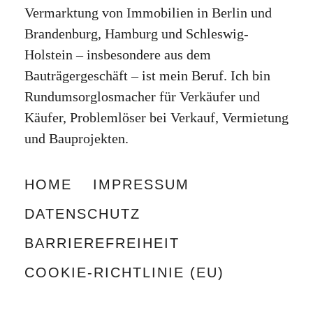
Vermarktung von Immobilien in Berlin und
Brandenburg, Hamburg und Schleswig-
Holstein – insbesondere aus dem
Bauträgergeschäft – ist mein Beruf. Ich bin
Rundumsorglosmacher für Verkäufer und
Käufer, Problemlöser bei Verkauf, Vermietung
und Bauprojekten.
HOME
IMPRESSUM
DATENSCHUTZ
BARRIEREFREIHEIT
COOKIE-RICHTLINIE (EU)