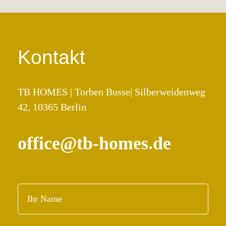
Kontakt
TB HOMES | Torben Busse| Silberweidenweg
42, 10365 Berlin
office@tb-homes.de