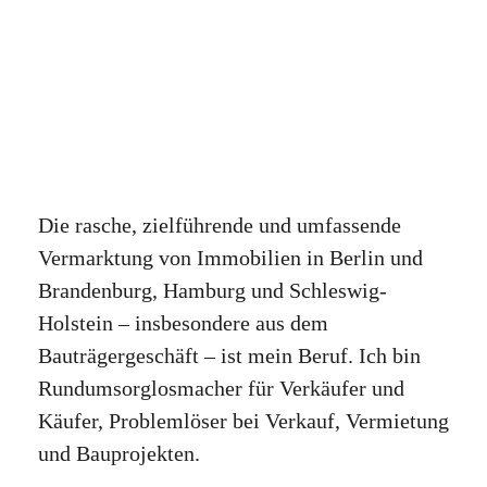
Die rasche, zielführende und umfassende
Vermarktung von Immobilien in Berlin und
Brandenburg, Hamburg und Schleswig-
Holstein – insbesondere aus dem
Bauträgergeschäft – ist mein Beruf. Ich bin
Rundumsorglosmacher für Verkäufer und
Käufer, Problemlöser bei Verkauf, Vermietung
und Bauprojekten.