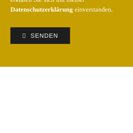
Datenschutzerklärung
einverstanden.
SENDEN