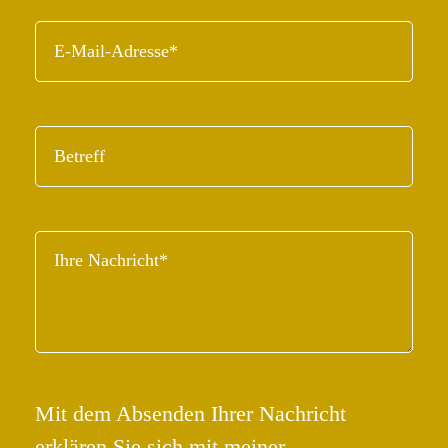
Mit dem Absenden Ihrer Nachricht
erklären Sie sich mit meiner